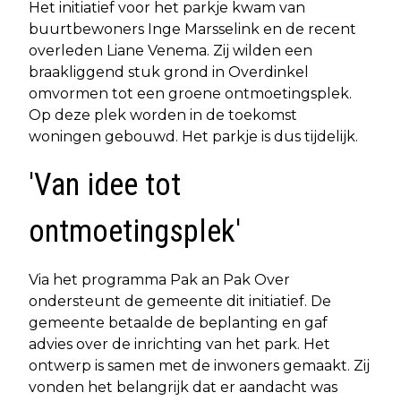
Het initiatief voor het parkje kwam van
buurtbewoners Inge Marsselink en de recent
overleden Liane Venema. Zij wilden een
braakliggend stuk grond in Overdinkel
omvormen tot een groene ontmoetingsplek.
Op deze plek worden in de toekomst
woningen gebouwd. Het parkje is dus tijdelijk.
'Van idee tot
ontmoetingsplek'
Via het programma Pak an Pak Over
ondersteunt de gemeente dit initiatief. De
gemeente betaalde de beplanting en gaf
advies over de inrichting van het park. Het
ontwerp is samen met de inwoners gemaakt. Zij
vonden het belangrijk dat er aandacht was