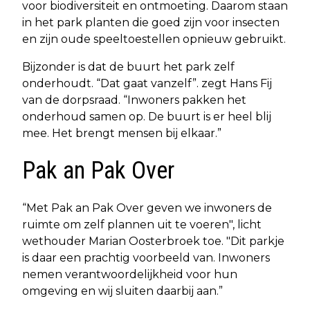
voor biodiversiteit en ontmoeting. Daarom staan
in het park planten die goed zijn voor insecten
en zijn oude speeltoestellen opnieuw gebruikt.
Bijzonder is dat de buurt het park zelf
onderhoudt. “Dat gaat vanzelf”. zegt Hans Fij
van de dorpsraad. “Inwoners pakken het
onderhoud samen op. De buurt is er heel blij
mee. Het brengt mensen bij elkaar.”
Pak an Pak Over
“Met Pak an Pak Over geven we inwoners de
ruimte om zelf plannen uit te voeren", licht
wethouder Marian Oosterbroek toe. "Dit parkje
is daar een prachtig voorbeeld van. Inwoners
nemen verantwoordelijkheid voor hun
omgeving en wij sluiten daarbij aan.”