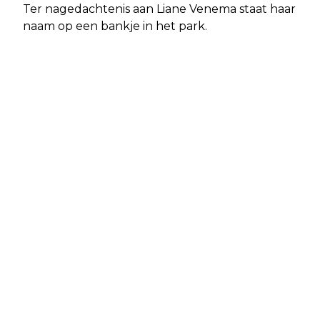
Ter nagedachtenis aan Liane Venema staat haar
naam op een bankje in het park.